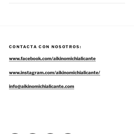
CONTACTA CON NOSOTROS:
www.facebook.com/aikinomichialicante
www.instagram.com/aikinomichialicante/
info@aikinomichialicante.com