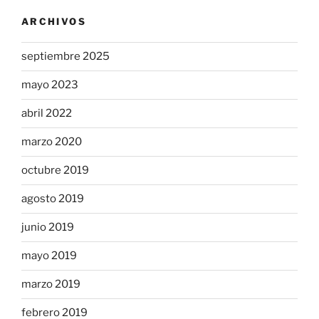
ARCHIVOS
septiembre 2025
mayo 2023
abril 2022
marzo 2020
octubre 2019
agosto 2019
junio 2019
mayo 2019
marzo 2019
febrero 2019