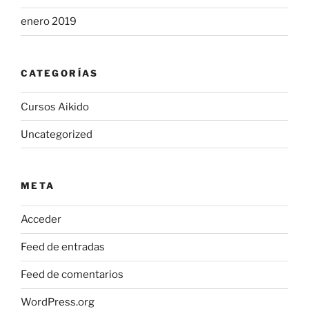
enero 2019
CATEGORÍAS
Cursos Aikido
Uncategorized
META
Acceder
Feed de entradas
Feed de comentarios
WordPress.org