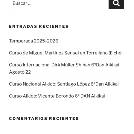
Buscar
por:
ENTRADAS RECIENTES
Temporada 2025-2026
Curso de Miguel Martinez Sensei en Torrellano (Elche)
Curso Internacional Dirk Müller Shihan 6ºDan Aikikai
Agosto’22
Curso Nacional Aikido: Santiago López 6ºDan Aikikai
Curso Aikido: Vicente Borondo 6º DAN Aikikai
COMENTARIOS RECIENTES